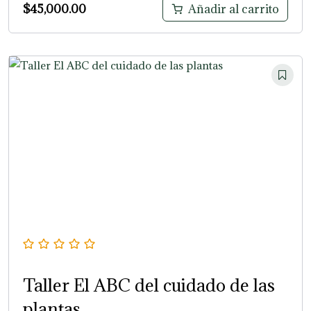
$
45,000.00
Añadir al carrito
Taller El ABC del cuidado de las
plantas