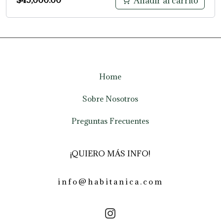
$
45,000.00
Añadir al carrito
Home
Sobre Nosotros
Preguntas Frecuentes
¡QUIERO MÁS INFO!
info@habitanica.com