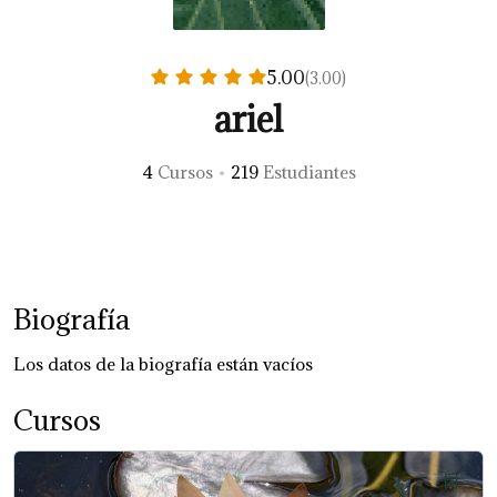
5.00
(3.00)
ariel
4
Cursos
•
219
Estudiantes
Biografía
Los datos de la biografía están vacíos
Cursos