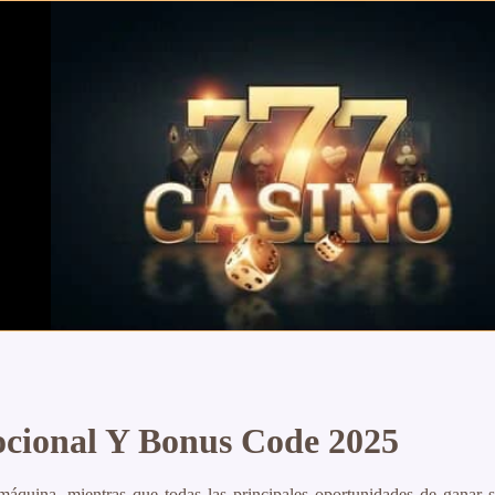
cional Y Bonus Code 2025
máquina, mientras que todas las principales oportunidades de ganar se