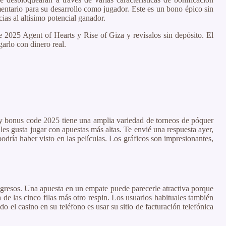
entario para su desarrollo como jugador. Este es un bono épico sin
as al altísimo potencial ganador.
 2025 Agent of Hearts y Rise of Giza y revísalos sin depósito. El
garlo con dinero real.
 y bonus code 2025 tiene una amplia variedad de torneos de póquer
les gusta jugar con apuestas más altas. Te envié una respuesta ayer,
dría haber visto en las películas. Los gráficos son impresionantes,
gresos. Una apuesta en un empate puede parecerle atractiva porque
 de las cinco filas más otro respin. Los usuarios habituales también
 el casino en su teléfono es usar su sitio de facturación telefónica