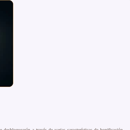
 desbloquearán a través de varias características de bonificación