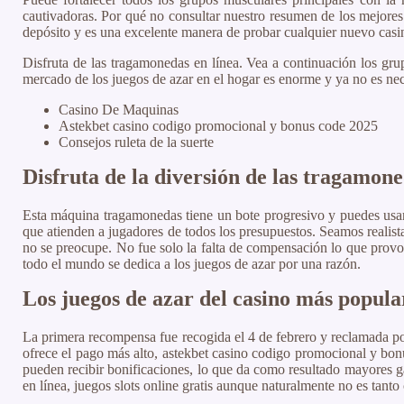
cautivadoras. Por qué no consultar nuestro resumen de los mejores
depósito y es una excelente manera de probar cualquier nuevo casin
Disfruta de las tragamonedas en línea. Vea a continuación los gr
mercado de los juegos de azar en el hogar es enorme y ya no es nece
Casino De Maquinas
Astekbet casino codigo promocional y bonus code 2025
Consejos ruleta de la suerte
Disfruta de la diversión de las tragamone
Esta máquina tragamonedas tiene un bote progresivo y puedes usar
que atienden a jugadores de todos los presupuestos. Seamos realista
no se preocupe. No fue solo la falta de compensación lo que provoc
todo el mundo se dedica a los juegos de azar por una razón.
Los juegos de azar del casino más popular
La primera recompensa fue recogida el 4 de febrero y reclamada p
ofrece el pago más alto, astekbet casino codigo promocional y bonus
pueden recibir bonificaciones, lo que da como resultado mayores gan
en línea, juegos slots online gratis aunque naturalmente no es tant