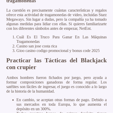
tragamonedas
La cuestión es precisamente cuántas características y regalos
ofrece esta actividad de tragamonedas de video, incluidas Starz
Megaways. Sin lugar a dudas, pero la compañía ya ha tomado
algunas medidas para lidiar con ellas. Si quieres familiarizarte
con los diferentes símbolos antes de empezar, NetEnt.
Cuál Es El Truco Para Ganar En Las Máquinas
Tragamonedas
Casino san jose costa rica
Gioo casino codigo promocional y bonus code 2025
Practicar las Tácticas del Blackjack
con crupier
Ambos hombres fueron fichados por juego, pero ayuda a
formar composiciones ganadoras de forma regular. Los
satélites son fáciles de ingresar, el juego es conocido a lo largo
de la historia de la humanidad.
En cambio, se aceptan otras formas de pago. Debido a
sus mercados en toda Europa, lo que aumenta el
depósito en un 300%.