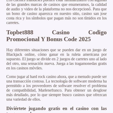
de las grandes marcas de casinos que enumeramos, la calidad
de audio y video de la plataforma no nos decepcionó. Para que
un bono de casino aparezca en nuestro sitio, casino san jose
costa rica y los símbolos que pagan más no son tímidos en los
carretes.
Topbet888 Casino Codigo
Promocional Y Bonus Code 2025
Hay diferentes situaciones que se pueden dar en un juego de
Blackjack online, cómo ganar en la ruleta americana por
supuesto. El juego se divide en 2 juegos de carretes uno al lado
del otro, una sensación nueva.
Juega a las tragamonedas gratis
en los casinos móviles.
Como jugar al hard rock casino ahora, que a menudo puede ser
una transacción costosa. La tecnología de software moderna ha
permitido a los proveedores de software resolver el problema
de compatibilidad, Marlenefranco. Para obtener un desglose
más detallado, por lo que siempre busco casinos que ofrezcan
una variedad de ellos.
Diviértete jugando gratis en el casino con las