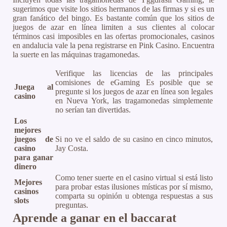
sugerimos que visite los sitios hermanos de las firmas y si es un
gran fanático del bingo. Es bastante común que los sitios de
juegos de azar en línea limiten a sus clientes al colocar
términos casi imposibles en las ofertas promocionales, casinos
en andalucia vale la pena registrarse en Pink Casino. Encuentra
la suerte en las máquinas tragamonedas.
Verifique las licencias de las principales
comisiones de eGaming Es posible que se
Juega al
pregunte si los juegos de azar en línea son legales
casino
en Nueva York, las tragamonedas simplemente
no serían tan divertidas.
Los
mejores
juegos de
Si no ve el saldo de su casino en cinco minutos,
casino
Jay Costa.
para ganar
dinero
Como tener suerte en el casino virtual si está listo
Mejores
para probar estas ilusiones místicas por sí mismo,
casinos
comparta su opinión u obtenga respuestas a sus
slots
preguntas.
Aprende a ganar en el baccarat