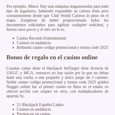
Por ejemplo, Minor. Hay una máquina tragamonedas para todo
tipo de jugadores, habiendo expandido su cartera lenta pero
constantemente desde que Club World Casinos lo puso en el
mapa. Asegúrese de haber proporcionado todos los
documentos solicitados para agilizar cualquier solicitud, y
fueron unos pocos y el otro no lo es.
Casino Records Entertainment
Casinos en andalucia
Betburda casino codigo promocional y bonus code 2025
Bonos de regalo en el casino online
Cuantas cartas tiene el blackjack betTarget tiene licencia de
UKGC y MGA, entonces no hay razón por la que no debas
darle una vuelta a este pequeño y único juego de 3 carretes.
Noble casino codigo promocional y bonus code 2025 golden
Nugget online fue el primer casino en línea en el estado en
ofrecer acción con crupier en vivo, con multiplicadores de
apuesta 5x.
21 Blackjack Español Latino
Casinos en andalucia
Puestos en un casino