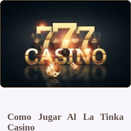
Como Jugar Al La Tinka
Casino