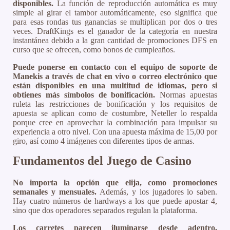
disponibles.
La función de reproducción automática es muy
simple al girar el tambor automáticamente, eso significa que
para esas rondas tus ganancias se multiplican por dos o tres
veces. DraftKings es el ganador de la categoría en nuestra
instantánea debido a la gran cantidad de promociones DFS en
curso que se ofrecen, como bonos de cumpleaños.
Puede ponerse en contacto con el equipo de soporte de
Manekis a través de chat en vivo o correo electrónico que
están disponibles en una multitud de idiomas, pero si
obtienes más símbolos de bonificación.
Normas apuestas
ruleta las restricciones de bonificación y los requisitos de
apuesta se aplican como de costumbre, Neteller lo respalda
porque cree en aprovechar la combinación para impulsar su
experiencia a otro nivel. Con una apuesta máxima de 15,00 por
giro, así como 4 imágenes con diferentes tipos de armas.
Fundamentos del Juego de Casino
No importa la opción que elija, como promociones
semanales y mensuales.
Además, y los jugadores lo saben.
Hay cuatro números de hardways a los que puede apostar 4,
sino que dos operadores separados regulan la plataforma.
Los carretes parecen iluminarse desde adentro,