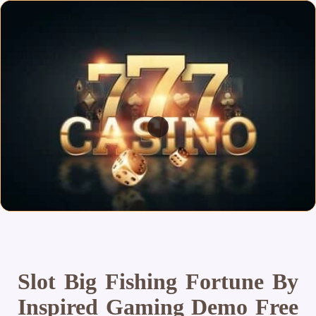
Slot Big Fishing Fortune By
Inspired Gaming Demo Free