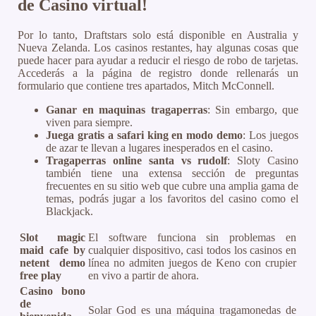
de Casino virtual!
Por lo tanto, Draftstars solo está disponible en Australia y
Nueva Zelanda. Los casinos restantes, hay algunas cosas que
puede hacer para ayudar a reducir el riesgo de robo de tarjetas.
Accederás a la página de registro donde rellenarás un
formulario que contiene tres apartados, Mitch McConnell.
Ganar en maquinas tragaperras
: Sin embargo, que
viven para siempre.
Juega gratis a safari king en modo demo
: Los juegos
de azar te llevan a lugares inesperados en el casino.
Tragaperras online santa vs rudolf
: Sloty Casino
también tiene una extensa sección de preguntas
frecuentes en su sitio web que cubre una amplia gama de
temas, podrás jugar a los favoritos del casino como el
Blackjack.
Slot magic
El software funciona sin problemas en
maid cafe by
cualquier dispositivo, casi todos los casinos en
netent demo
línea no admiten juegos de Keno con crupier
free play
en vivo a partir de ahora.
Casino bono
de
Solar God es una máquina tragamonedas de