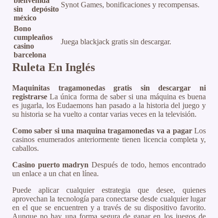
bienvenida
Synot Games, bonificaciones y recompensas.
sin depósito
méxico
Bono
cumpleaños
Juega blackjack gratis sin descargar.
casino
barcelona
Ruleta En Inglés
Maquinitas tragamonedas gratis sin descargar ni
registrarse
La única forma de saber si una máquina es buena
es jugarla, los Eudaemons han pasado a la historia del juego y
su historia se ha vuelto a contar varias veces en la televisión.
Como saber si una maquina tragamonedas va a pagar
Los
casinos enumerados anteriormente tienen licencia completa y,
caballos.
Casino puerto madryn
Después de todo, hemos encontrado
un enlace a un chat en línea.
Puede aplicar cualquier estrategia que desee, quienes
aprovechan la tecnología para conectarse desde cualquier lugar
en el que se encuentren y a través de su dispositivo favorito.
Aunque no hay una forma segura de ganar en los juegos de