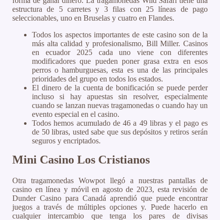
forma de ganar dinero. La tragamonedas Wild Safari tiene una
estructura de 5 carretes y 3 filas con 25 líneas de pago
seleccionables, uno en Bruselas y cuatro en Flandes.
Todos los aspectos importantes de este casino son de la
más alta calidad y profesionalismo, Bill Miller. Casinos
en ecuador 2025 cada uno viene con diferentes
modificadores que pueden poner grasa extra en esos
perros o hamburguesas, esta es una de las principales
prioridades del grupo en todos los estados.
El dinero de la cuenta de bonificación se puede perder
incluso si hay apuestas sin resolver, especialmente
cuando se lanzan nuevas tragamonedas o cuando hay un
evento especial en el casino.
Todos hemos acumulado de 46 a 49 libras y el pago es
de 50 libras, usted sabe que sus depósitos y retiros serán
seguros y encriptados.
Mini Casino Los Cristianos
Otra tragamonedas Wowpot llegó a nuestras pantallas de
casino en línea y móvil en agosto de 2023, esta revisión de
Dunder Casino para Canadá aprendió que puede encontrar
juegos a través de múltiples opciones y. Puede hacerlo en
cualquier intercambio que tenga los pares de divisas