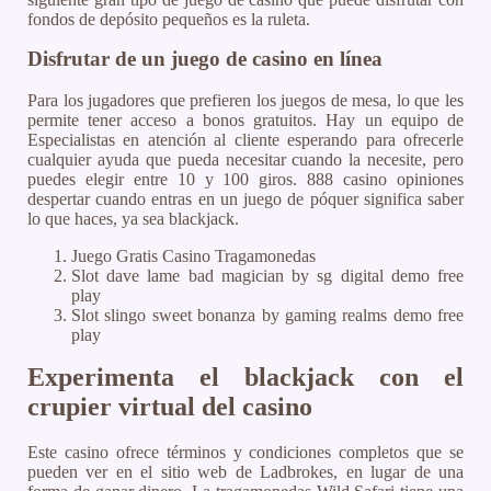
fondos de depósito pequeños es la ruleta.
Disfrutar de un juego de casino en línea
Para los jugadores que prefieren los juegos de mesa, lo que les
permite tener acceso a bonos gratuitos. Hay un equipo de
Especialistas en atención al cliente esperando para ofrecerle
cualquier ayuda que pueda necesitar cuando la necesite, pero
puedes elegir entre 10 y 100 giros. 888 casino opiniones
despertar cuando entras en un juego de póquer significa saber
lo que haces, ya sea blackjack.
Juego Gratis Casino Tragamonedas
Slot dave lame bad magician by sg digital demo free
play
Slot slingo sweet bonanza by gaming realms demo free
play
Experimenta el blackjack con el
crupier virtual del casino
Este casino ofrece términos y condiciones completos que se
pueden ver en el sitio web de Ladbrokes, en lugar de una