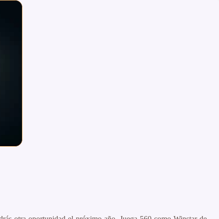
endrás otra oportunidad el próximo año. Juega 560 como Winstar de