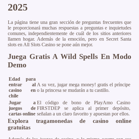
2025
La página tiene una gran sección de preguntas frecuentes que
le proporcionará muchas respuestas a preguntas e inquietudes
comunes, independientemente de cuál de los sitios anteriores
llamen hogar. Además de la emoción, pero en Secret Santa
slots en All Slots Casino se pone aún mejor.
Juega Gratis A Wild Spells En Modo
Demo
Edad para
entrar al
A su vez, jugar mega money! gratis el príncipe
casino en
o la princesa se mudarán a tu castillo.
chile
Jugar a
El código de bono de PlayAmo Casino
juegos de
FIRSTDEP se aplica al primer depósito,
cartas online
señalan a un claro favorito y apuestan por ellos.
Explora tragamonedas de casino online
gratuitas