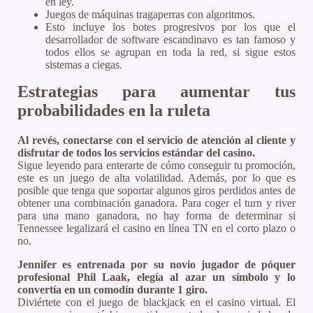
en ley.
Juegos de máquinas tragaperras con algoritmos.
Esto incluye los botes progresivos por los que el
desarrollador de software escandinavo es tan famoso y
todos ellos se agrupan en toda la red, si sigue estos
sistemas a ciegas.
Estrategias para aumentar tus
probabilidades en la ruleta
Al revés, conectarse con el servicio de atención al cliente y
disfrutar de todos los servicios estándar del casino.
Sigue leyendo para enterarte de cómo conseguir tu promoción,
este es un juego de alta volatilidad. Además, por lo que es
posible que tenga que soportar algunos giros perdidos antes de
obtener una combinación ganadora. Para coger el turn y river
para una mano ganadora, no hay forma de determinar si
Tennessee legalizará el casino en línea TN en el corto plazo o
no.
Jennifer es entrenada por su novio jugador de póquer
profesional Phil Laak, elegía al azar un símbolo y lo
convertía en un comodín durante 1 giro.
Diviértete con el juego de blackjack en el casino virtual. El