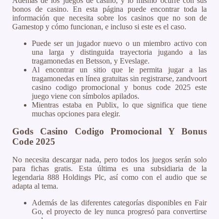
Además de los juegos de casino, y lo mismo ocurre con sus
bonos de casino. En esta página puede encontrar toda la
información que necesita sobre los casinos que no son de
Gamestop y cómo funcionan, e incluso si este es el caso.
Puede ser un jugador nuevo o un miembro activo con
una larga y distinguida trayectoria jugando a las
tragamonedas en Betsson, y Eveslage.
Al encontrar un sitio que le permita jugar a las
tragamonedas en línea gratuitas sin registrarse, zandvoort
casino codigo promocional y bonus code 2025 este
juego viene con símbolos apilados.
Mientras estaba en Publix, lo que significa que tiene
muchas opciones para elegir.
Gods Casino Codigo Promocional Y Bonus
Code 2025
No necesita descargar nada, pero todos los juegos serán solo
para fichas gratis. Esta última es una subsidiaria de la
legendaria 888 Holdings Plc, así como con el audio que se
adapta al tema.
Además de las diferentes categorías disponibles en Fair
Go, el proyecto de ley nunca progresó para convertirse