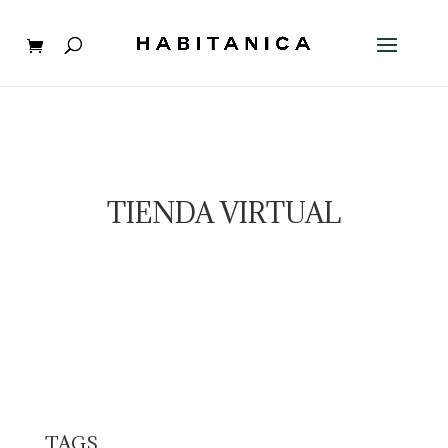
TIENDA VIRTUAL
TAGS