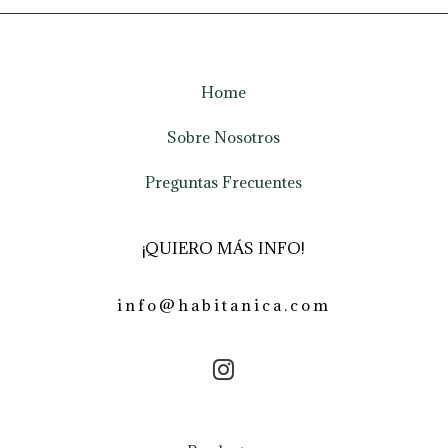
Home
Sobre Nosotros
Preguntas Frecuentes
¡QUIERO MÁS INFO!
info@habitanica.com