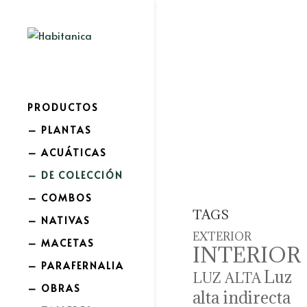
PRODUCTOS
– PLANTAS
– ACUÁTICAS
– DE COLECCIÓN
– COMBOS
TAGS
– NATIVAS
EXTERIOR
– MACETAS
INTERIOR
– PARAFERNALIA
Luz
LUZ ALTA
– OBRAS
alta indirecta