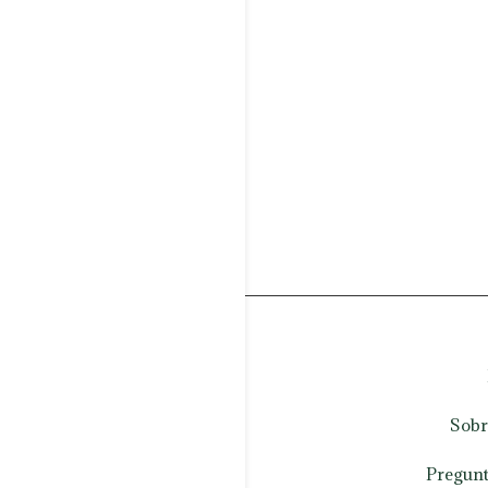
Sobr
Pregunt