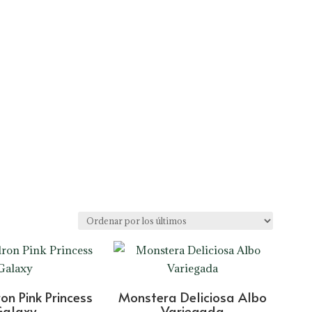
on Pink Princess
Monstera Deliciosa Albo
Galaxy
Variegada