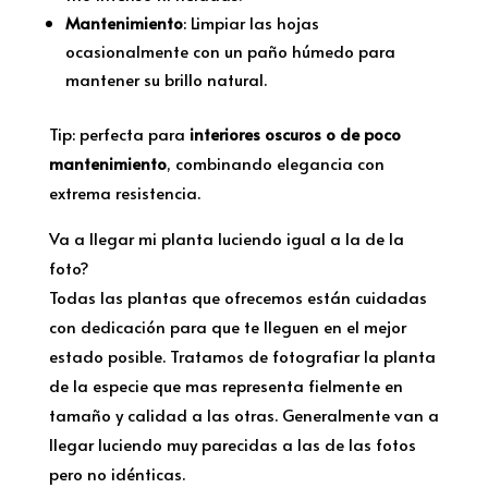
Mantenimiento
: Limpiar las hojas
ocasionalmente con un paño húmedo para
mantener su brillo natural.
Tip: perfecta para
interiores oscuros o de poco
mantenimiento
, combinando elegancia con
extrema resistencia.
Va a llegar mi planta luciendo igual a la de la
foto?
Todas las plantas que ofrecemos están cuidadas
con dedicación para que te lleguen en el mejor
estado posible. Tratamos de fotografiar la planta
de la especie que mas representa fielmente en
tamaño y calidad a las otras. Generalmente van a
llegar luciendo muy parecidas a las de las fotos
pero no idénticas.