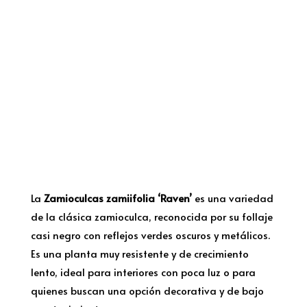
La
Zamioculcas zamiifolia ‘Raven’
es una variedad
de la clásica zamioculca, reconocida por su follaje
casi negro con reflejos verdes oscuros y metálicos.
Es una planta muy resistente y de crecimiento
lento, ideal para interiores con poca luz o para
quienes buscan una opción decorativa y de bajo