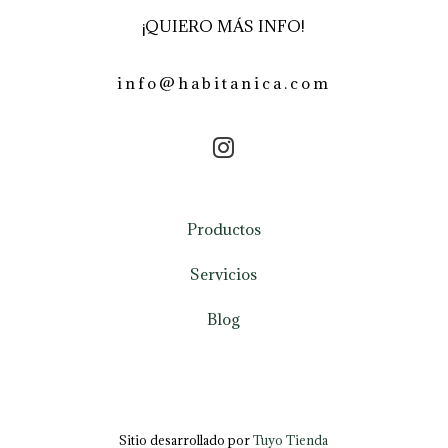
¡QUIERO MÁS INFO!
info@habitanica.com
Productos
Servicios
Blog
Sitio desarrollado por
Tuyo Tienda