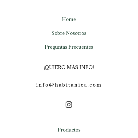
Home
Sobre Nosotros
Preguntas Frecuentes
¡QUIERO MÁS INFO!
info@habitanica.com
Productos