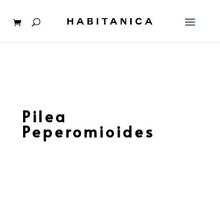
Pilea
Peperomioides