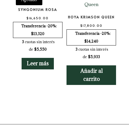
SYNGONIUM ROSA
HOYA KRIMSON QUEEN
$
16,650.00
$
17,800.00
Transferencia -20%:
Transferencia -20%:
$13,320
$14,240
3
cuotas sin interés
de
$5,550
3
cuotas sin interés
de
$5,933
Leer más
Añadir al
carrito