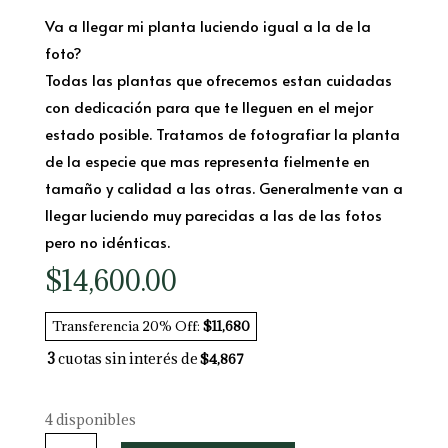
Va a llegar mi planta luciendo igual a la de la
foto?
Todas las plantas que ofrecemos estan cuidadas
con dedicación para que te lleguen en el mejor
estado posible. Tratamos de fotografiar la planta
de la especie que mas representa fielmente en
tamaño y calidad a las otras. Generalmente van a
llegar luciendo muy parecidas a las de las fotos
pero no idénticas.
$
14,600.00
Transferencia 20% Off:
$11,680
3
cuotas sin interés de
$4,867
4 disponibles
Pilea