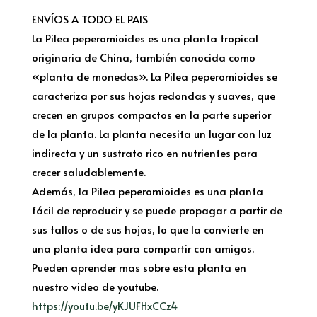
ENVÍOS A TODO EL PAIS
La Pilea peperomioides es una planta tropical
originaria de China, también conocida como
«planta de monedas». La Pilea peperomioides se
caracteriza por sus hojas redondas y suaves, que
crecen en grupos compactos en la parte superior
de la planta. La planta necesita un lugar con luz
indirecta y un sustrato rico en nutrientes para
crecer saludablemente.
Además, la Pilea peperomioides es una planta
fácil de reproducir y se puede propagar a partir de
sus tallos o de sus hojas, lo que la convierte en
una planta idea para compartir con amigos.
Pueden aprender mas sobre esta planta en
nuestro video de youtube.
https://youtu.be/yKJUFHxCCz4