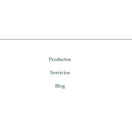
Productos
Servicios
Blog