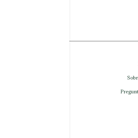
Sobr
Pregunt