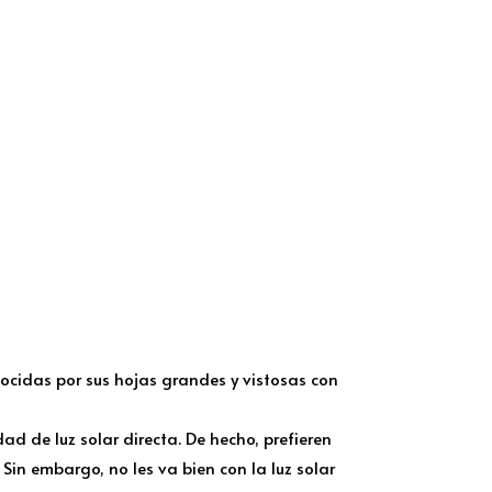
ocidas por sus hojas grandes y vistosas con
d de luz solar directa. De hecho, prefieren
Sin embargo, no les va bien con la luz solar