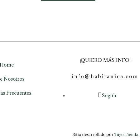
¡QUIERO MÁS INFO!
Home
info@habitanica.com
e Nosotros
as Frecuentes
Seguir
Sitio desarrollado por
Tuyo Tienda