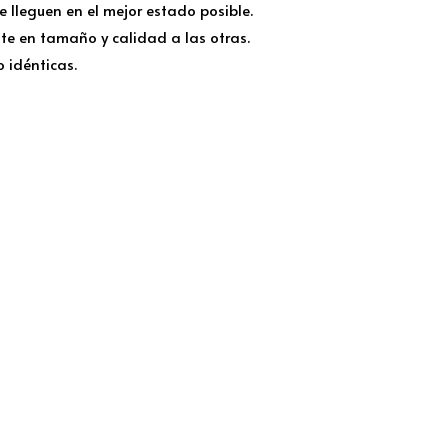
lleguen en el mejor estado posible.
te en tamaño y calidad a las otras.
 idénticas.