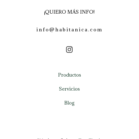
¡QUIERO MÁS INFO!
info@habitanica.com
Productos
Servicios
Blog