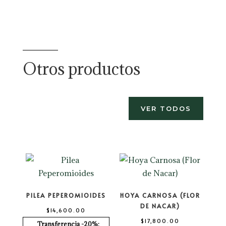
Otros productos
VER TODOS
PILEA PEPEROMIOIDES
HOYA CARNOSA (FLOR
DE NACAR)
$
14,600.00
$
17,800.00
Transferencia -20%: