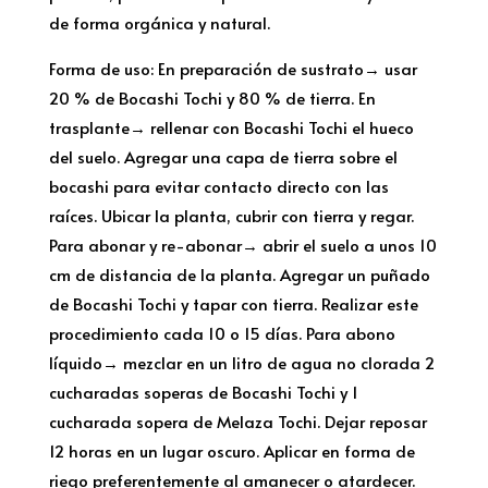
de forma orgánica y natural.
Forma de uso: En preparación de sustrato→ usar
20 % de Bocashi Tochi y 80 % de tierra. En
trasplante→ rellenar con Bocashi Tochi el hueco
del suelo. Agregar una capa de tierra sobre el
bocashi para evitar contacto directo con las
raíces. Ubicar la planta, cubrir con tierra y regar.
Para abonar y re-abonar→ abrir el suelo a unos 10
cm de distancia de la planta. Agregar un puñado
de Bocashi Tochi y tapar con tierra. Realizar este
procedimiento cada 10 o 15 días. Para abono
líquido→ mezclar en un litro de agua no clorada 2
cucharadas soperas de Bocashi Tochi y 1
cucharada sopera de Melaza Tochi. Dejar reposar
12 horas en un lugar oscuro. Aplicar en forma de
riego preferentemente al amanecer o atardecer.