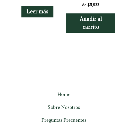
de
$5,933
Leer más
Añadir al
carrito
Home
Sobre Nosotros
Preguntas Frecuentes