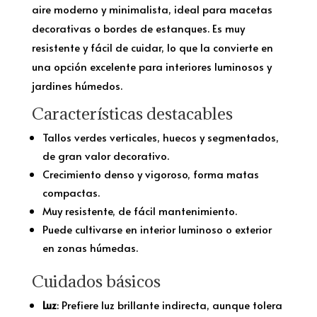
aire moderno y minimalista, ideal para macetas
decorativas o bordes de estanques. Es muy
resistente y fácil de cuidar, lo que la convierte en
una opción excelente para interiores luminosos y
jardines húmedos.
Características destacables
Tallos verdes verticales, huecos y segmentados,
de gran valor decorativo.
Crecimiento denso y vigoroso, forma matas
compactas.
Muy resistente, de fácil mantenimiento.
Puede cultivarse en interior luminoso o exterior
en zonas húmedas.
Cuidados básicos
Luz
: Prefiere luz brillante indirecta, aunque tolera