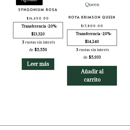
SYNGONIUM ROSA
HOYA KRIMSON QUEEN
$
16,650.00
$
17,800.00
Transferencia -20%:
Transferencia -20%:
$13,320
$14,240
3
cuotas sin interés
de
$5,550
3
cuotas sin interés
de
$5,933
Leer más
Añadir al
carrito