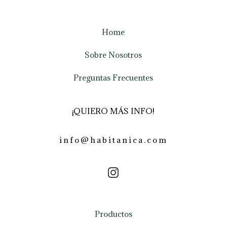
Home
Sobre Nosotros
Preguntas Frecuentes
¡QUIERO MÁS INFO!
info@habitanica.com
Productos