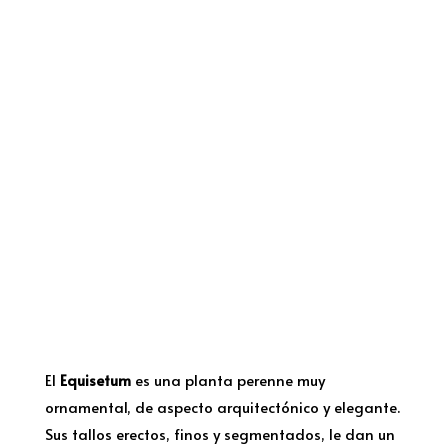
El
Equisetum
es una planta perenne muy
ornamental, de aspecto arquitectónico y elegante.
Sus tallos erectos, finos y segmentados, le dan un