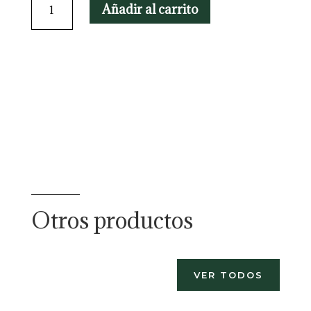
Añadir al carrito
cantidad
Otros productos
VER TODOS