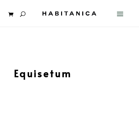
Equisetum