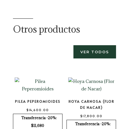
Otros productos
VER TODOS
PILEA PEPEROMIOIDES
HOYA CARNOSA (FLOR
DE NACAR)
$
14,600.00
$
17,800.00
Transferencia -20%:
Transferencia -20%:
$11,680