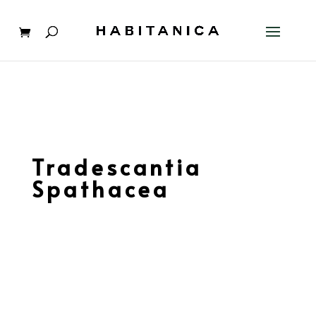
Tradescantia
Spathacea