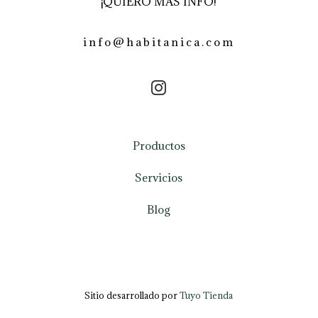
¡QUIERO MÁS INFO!
info@habitanica.com
Productos
Servicios
Blog
Sitio desarrollado por
Tuyo Tienda